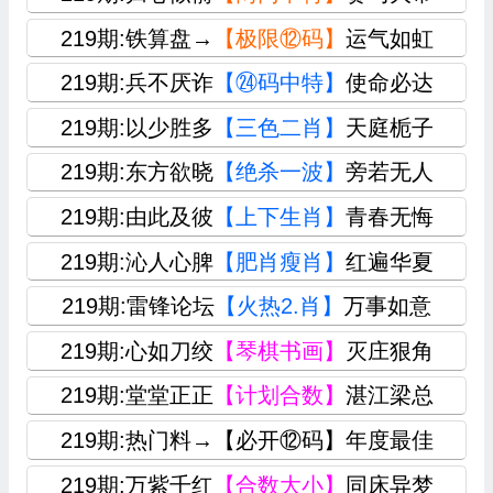
219期:铁算盘→
【极限⑫码】
运气如虹
219期:兵不厌诈
【㉔码中特】
使命必达
219期:以少胜多
【三色二肖】
天庭栀子
219期:东方欲晓
【
绝杀一波
】
旁若无人
219期:由此及彼
【上下生肖】
青春无悔
219期:沁人心脾
【肥肖瘦肖】
红遍华夏
219期:雷锋论坛
【火热2.肖】
万事如意
219期:心如刀绞
【琴棋书画】
灭庄狠角
219期:堂堂正正
【计划合数】
湛江梁总
219期:热门料→【必开⑫码】年度最佳
219期:万紫千红
【合数大小】
同床异梦