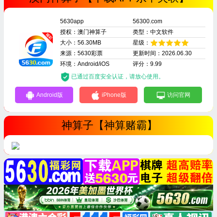
5630app
56300.com
授权：澳门神算子
类型：中文软件
大小：56.30MB
星级：
来源：5630彩票
更新时间：2026.06.30
环境：Android/iOS
评分：9.99
已通过百度安全认证，请放心使用。
Android版
iPhone版
访问官网
神算子【神算赌霸】