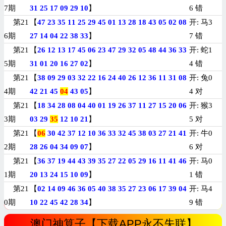
7期
31 25 17 09 29 10
】
6 错
第21
【
47 23 35 11 25 29 45 01 13 28 18 43 05 02 08
开: 马3
6期
27 14 04 22 38 33
】
7 错
第21
【
26 12 13 17 45 06 23 47 29 32 05 48 44 36 33
开: 蛇1
5期
31 01 20 16 27 02
】
4 错
第21
【
38 09 29 03 32 22 16 24 40 26 12 36 11 31 08
开: 兔0
4期
42 21 45
04
43 05
】
4 对
第21
【
18 34 28 08 04 40 01 19 26 37 11 27 15 20 06
开: 猴3
3期
03 29
35
12 10 21
】
5 对
第21
【
06
30 42 37 12 10 36 33 32 45 38 03 27 21 41
开: 牛0
2期
28 26 04 34 09 07
】
6 对
第21
【
36 37 19 44 43 39 35 27 22 05 29 16 11 41 46
开: 马0
1期
20 13 24 15 10 09
】
1 错
第21
【
02 14 09 46 36 05 40 38 35 27 23 06 17 39 04
开: 马4
0期
10 22 45 42 28 34
】
9 错
澳门神算子【下载APP永不失联】