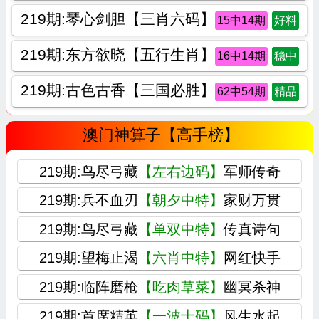
219期:琴心剑胆
【三肖六码】
15中14期
好料
219期:东方欲晓
【五行生肖】
16中14期
稳中
219期:古色古香
【三国必胜】
62中54期
精品
澳门神算子【高手榜】
219期:鸟尽弓藏
【左右边码】
军师传奇
219期:兵不血刃
【朝夕中特】
家财万贯
219期:鸟尽弓藏
【单双中特】
传真诗句
219期:望梅止渴
【六肖中特】
网红快手
219期:临阵磨枪
【吃肉草菜】
幽冥杀神
219期:首席精英
【一波十码】
风生水起