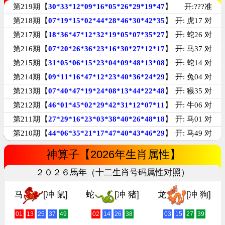
第219期
【
3
0
*
3
3
*
1
2
*
0
9
*
1
6
*
0
5
*
2
6
*
2
9
*
1
9
*
4
7
】
开:???准
第218期
【
07*19*15*02*44*28*46*30*42*35
】
开: 虎17 对
第217期
【
18*36*47*12*32*19*05*07*35*27
】
开: 蛇26 对
第216期
【
07*20*26*36*23*16*30*27*12*17
】
开: 马37 对
第215期
【
31*05*06*15*23*04*09*48*13*08
】
开: 蛇14 对
第214期
【
09*11*16*47*12*23*40*36*24*29
】
开: 兔04 对
第213期
【
07*40*47*19*24*08*13*44*22*48
】
开: 猴35 对
第212期
【
46*01*45*02*29*42*31*12*07*11
】
开: 牛06 对
第211期
【
27*29*16*23*03*38*40*26*48*18
】
开: 马01 对
第210期
【
44*06*35*21*17*47*40*43*46*29
】
开: 马49 对
神算子【2026年生肖属性】
２０２６馬年（十二生肖号码属性对照）
马
[冲 鼠]
蛇
[冲 猪]
龙
[冲 狗]
01
13
25
37
49
02
14
26
38
03
15
27
39