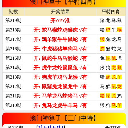
澳门神算子【平特四肖】
期数
开奖结果
平特四肖
开:???准
第219期
猪.龙.马.鼠
开: 蛇马猴蛇鸡猴虎 √有
第218期
猪.
鸡
.牛.
猴
开: 鸡羊猴牛牛鼠蛇 √有
第217期
猴
.兔.龙.马
开: 牛虎猪猪羊狗马 √有
第216期
虎
.猴.蛇.龙
开: 鼠蛇牛马马猴蛇 √有
第215期
兔.
蛇
.
鼠
.虎
开: 虎牛龙蛇鼠鼠兔 √有
第214期
猴.狗.
龙
.
鼠
开: 狗虎羊鸡马龙猴 √有
第213期
猪.
虎
.
龙
.
羊
开: 鼠猪兔龙鼠龙牛 √有
第212期
马.猴.
鼠
.
龙
开: 马羊龙马蛇猪马 √有
第211期
猪
.
蛇
.
龙
.鸡
开: 兔马龙虎牛羊马 √有
第210期
猴.狗.
马
.
羊
澳门神算子【三门中特】
第219期
【
2
门
≡
1
门
≡
5
门
】
开:???准